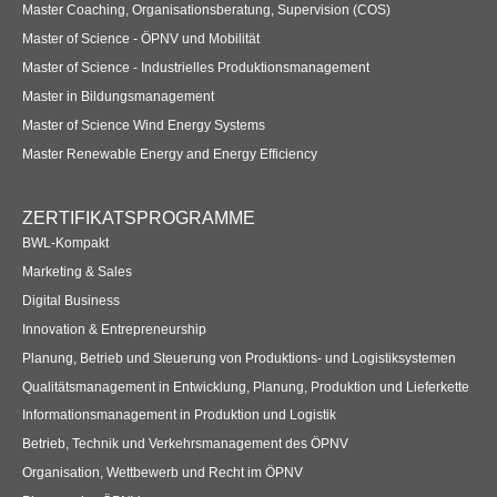
Master Coaching, Organisationsberatung, Supervision (COS)
Master of Science - ÖPNV und Mobilität
Master of Science - Industrielles Produktionsmanagement
Master in Bildungsmanagement
Master of Science Wind Energy Systems
Master Renewable Energy and Energy Efficiency
ZERTIFIKATSPROGRAMME
BWL-Kompakt
Marketing & Sales
Digital Business
Innovation & Entrepreneurship
Planung, Betrieb und Steuerung von Produktions- und Logistiksystemen
Qualitätsmanagement in Entwicklung, Planung, Produktion und Lieferkette
Informationsmanagement in Produktion und Logistik
Betrieb, Technik und Verkehrsmanagement des ÖPNV
Organisation, Wettbewerb und Recht im ÖPNV