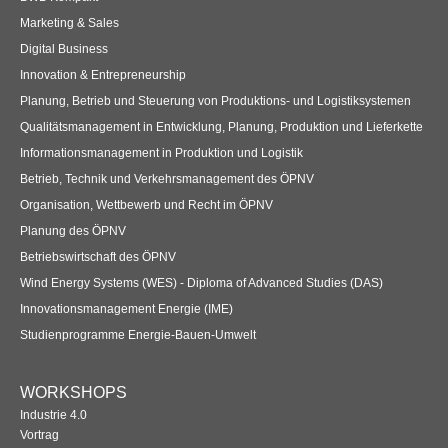
Marketing & Sales
Digital Business
Innovation & Entrepreneurship
Planung, Betrieb und Steuerung von Produktions- und Logistiksystemen
Qualitätsmanagement in Entwicklung, Planung, Produktion und Lieferkette
Informationsmanagement in Produktion und Logistik
Betrieb, Technik und Verkehrsmanagement des ÖPNV
Organisation, Wettbewerb und Recht im ÖPNV
Planung des ÖPNV
Betriebswirtschaft des ÖPNV
Wind Energy Systems (WES) - Diploma of Advanced Studies (DAS)
Innovationsmanagement Energie (IME)
Studienprogramme Energie-Bauen-Umwelt
WORKSHOPS
Industrie 4.0
Vortrag