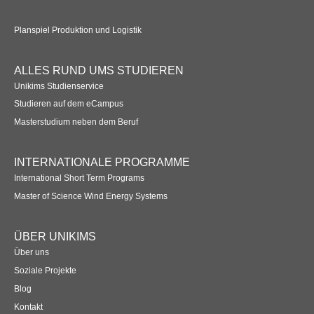
Planspiel Produktion und Logistik
ALLES RUND UMS STUDIEREN
Unikims Studienservice
Studieren auf dem eCampus
Masterstudium neben dem Beruf
INTERNATIONALE PROGRAMME
International Short Term Programs
Master of Science Wind Energy Systems
ÜBER UNIKIMS
Über uns
Soziale Projekte
Blog
Kontakt