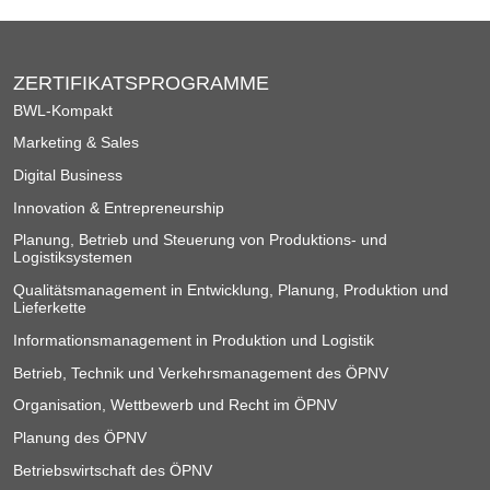
ZERTIFIKATSPROGRAMME
BWL-Kompakt
Marketing & Sales
Digital Business
Innovation & Entrepreneurship
Planung, Betrieb und Steuerung von Produktions- und
Logistiksystemen
Qualitätsmanagement in Entwicklung, Planung, Produktion und
Lieferkette
Informationsmanagement in Produktion und Logistik
Betrieb, Technik und Verkehrsmanagement des ÖPNV
Organisation, Wettbewerb und Recht im ÖPNV
Planung des ÖPNV
Betriebswirtschaft des ÖPNV