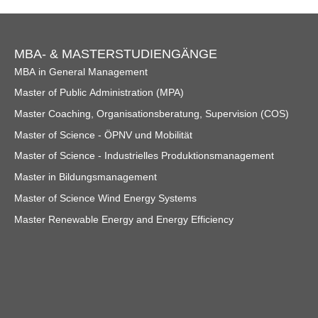
Footer
MBA- & MASTERSTUDIENGÄNGE
Navigation
MBA in General Management
Master of Public Administration (MPA)
Master Coaching, Organisationsberatung, Supervision (COS)
Master of Science - ÖPNV und Mobilität
Master of Science - Industrielles Produktionsmanagement
Master in Bildungsmanagement
Master of Science Wind Energy Systems
Master Renewable Energy and Energy Efficiency