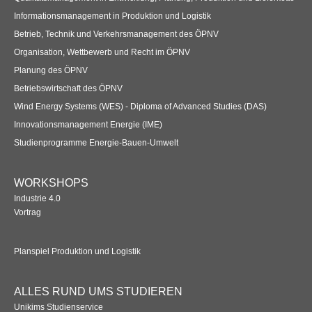
Informationsmanagement in Produktion und Logistik
Betrieb, Technik und Verkehrsmanagement des ÖPNV
Organisation, Wettbewerb und Recht im ÖPNV
Planung des ÖPNV
Betriebswirtschaft des ÖPNV
Wind Energy Systems (WES) - Diploma of Advanced Studies (DAS)
Innovationsmanagement Energie (IME)
Studienprogramme Energie-Bauen-Umwelt
WORKSHOPS
Industrie 4.0
Vortrag
Planspiel Produktion und Logistik
ALLES RUND UMS STUDIEREN
Unikims Studienservice