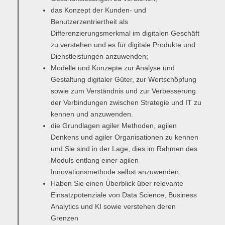
das Konzept der Kunden- und
Benutzerzentriertheit als
Differenzierungsmerkmal im digitalen Geschäft
zu verstehen und es für digitale Produkte und
Dienstleistungen anzuwenden;
Modelle und Konzepte zur Analyse und
Gestaltung digitaler Güter, zur Wertschöpfung
sowie zum Verständnis und zur Verbesserung
der Verbindungen zwischen Strategie und IT zu
kennen und anzuwenden.
die Grundlagen agiler Methoden, agilen
Denkens und agiler Organisationen zu kennen
und Sie sind in der Lage, dies im Rahmen des
Moduls entlang einer agilen
Innovationsmethode selbst anzuwenden.
Haben Sie einen Überblick über relevante
Einsatzpotenziale von Data Science, Business
Analytics und KI sowie verstehen deren
Grenzen