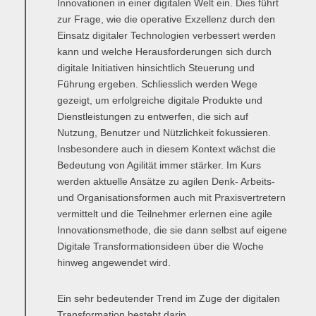
Innovationen in einer digitalen Welt ein. Dies führt
zur Frage, wie die operative Exzellenz durch den
Einsatz digitaler Technologien verbessert werden
kann und welche Herausforderungen sich durch
digitale Initiativen hinsichtlich Steuerung und
Führung ergeben. Schliesslich werden Wege
gezeigt, um erfolgreiche digitale Produkte und
Dienstleistungen zu entwerfen, die sich auf
Nutzung, Benutzer und Nützlichkeit fokussieren.
Insbesondere auch in diesem Kontext wächst die
Bedeutung von Agilität immer stärker. Im Kurs
werden aktuelle Ansätze zu agilen Denk- Arbeits-
und Organisationsformen auch mit Praxisvertretern
vermittelt und die Teilnehmer erlernen eine agile
Innovationsmethode, die sie dann selbst auf eigene
Digitale Transformationsideen über die Woche
hinweg angewendet wird.
Ein sehr bedeutender Trend im Zuge der digitalen
Transformation besteht darin,