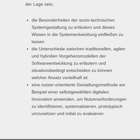
der Lage sein,
die Besonderheiten der sozio-technischen
Systemgestaltung zu erläutern und dieses
Wissen in die Systementwicklung einfließen zu
lassen.
die Unterschiede zwischen traditionellen, agilen
und hybriden Vorgehensmodellen der
Softwareentwicklung zu erläutern und
situationsbedingt entscheiden zu können
welcher Ansatz vorteilhaft ist.
eine nutzer-orientierte Gestaltungsmethode am
Beispiel einer selbstgewählten digitalen
Innovation anwenden, um Nutzeranforderungen
zu identifizieren, systematisieren, prototypisch
umzusetzen und initial zu evaluieren.