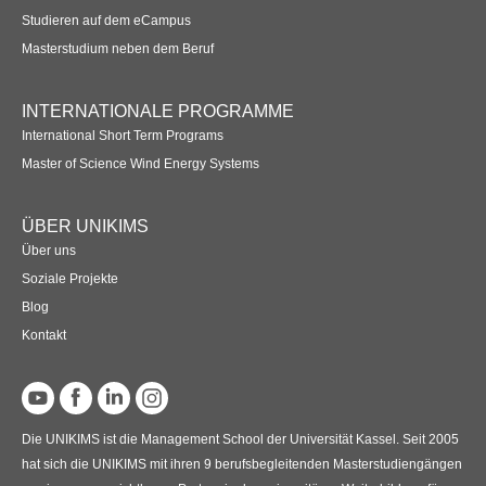
Studieren auf dem eCampus
Masterstudium neben dem Beruf
INTERNATIONALE PROGRAMME
International Short Term Programs
Master of Science Wind Energy Systems
ÜBER UNIKIMS
Über uns
Soziale Projekte
Blog
Kontakt
Die UNIKIMS ist die Management School der Universität Kassel. Seit 2005
hat sich die UNIKIMS mit ihren 9 berufsbegleitenden Masterstudiengängen