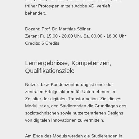
früher Prototypen mittels Adobe XD, vertieft
behandelt.
Dozent: Prof. Dr. Matthias Söllner
Zeiten: Fr. 15.00 - 20.00 Uhr, Sa. 09.00 - 18.00 Uhr
Credits: 6 Credits
Lernergebnisse, Kompetenzen,
Qualifikationsziele
Nutzer- bzw. Kundenzentrierung ist einer der
zentralen Erfolgsfaktoren für Unternehmen im
Zeitalter der digitalen Transformation. Ziel dieses
Modul ist es, den Studierenden die Grundlagen des
soziotechnischen sowie nutzerzentrierten Designs
von digitalen Innovationen zu vermitteln.
Am Ende des Moduls werden die Studierenden in