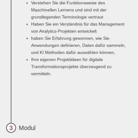
Verstehen Sie die Funktionsweise des
Maschinellen Lernens und sind mit der
grundlegenden Terminologie vertraut
Haben Sie ein Verständnis für das Management
von Analytics-Projekten entwickelt
haben Sie Erfahrung gewonnen, wie Sie
Anwendungen definieren, Daten dafür sammeln,
und KI Methoden dafür auswählen können,
Ihre eigenen Projektideen für digitale
Transformationsprojekte überzeugend zu
vermitteln.
3
Modul