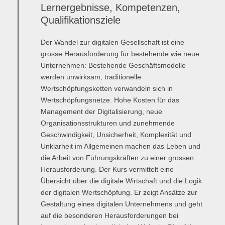
Lernergebnisse, Kompetenzen,
Qualifikationsziele
Der Wandel zur digitalen Gesellschaft ist eine
grosse Herausforderung für bestehende wie neue
Unternehmen: Bestehende Geschäftsmodelle
werden unwirksam, traditionelle
Wertschöpfungsketten verwandeln sich in
Wertschöpfungsnetze. Hohe Kosten für das
Management der Digitalisierung, neue
Organisationsstrukturen und zunehmende
Geschwindigkeit, Unsicherheit, Komplexität und
Unklarheit im Allgemeinen machen das Leben und
die Arbeit von Führungskräften zu einer grossen
Herausforderung. Der Kurs vermittelt eine
Übersicht über die digitale Wirtschaft und die Logik
der digitalen Wertschöpfung. Er zeigt Ansätze zur
Gestaltung eines digitalen Unternehmens und geht
auf die besonderen Herausforderungen bei