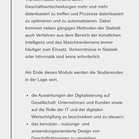
Geschäftsentscheidungen mehr und mehr
datenbasiert zu treffen und Prozesse datenbasiert
zu optimieren und zu automatisieren. Dabei
kommen neben gängigen Methoden der Statistik
auch Verfahren aus dem Bereich der künstlichen
Intelligenz und des Maschinenlernens immer
häufiger zum Einsatz. Vorkenntnisse in Statistik
oder Informatik sind keine erforderlich.
Am Ende dieses Moduls werden die Studierenden
in der Lage sein,
die Auswirkungen der Digitalisierung auf
Gesellschaft, Unternehmen und Kunden sowie
auf die Rolle der IT und der digitalen
Wertschöpfung zu beschreiben und zu steuern;
das benutzer-, nutzungs- und
anwendungsorientierte Design von
Geschäftslösungen zu verstehen;