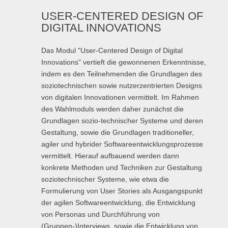
USER-CENTERED DESIGN OF
DIGITAL INNOVATIONS
Das Modul "User-Centered Design of Digital
Innovations" vertieft die gewonnenen Erkenntnisse,
indem es den Teilnehmenden die Grundlagen des
soziotechnischen sowie nutzerzentrierten Designs
von digitalen Innovationen vermittelt. Im Rahmen
des Wahlmoduls werden daher zunächst die
Grundlagen sozio-technischer Systeme und deren
Gestaltung, sowie die Grundlagen traditioneller,
agiler und hybrider Softwareentwicklungsprozesse
vermittelt. Hierauf aufbauend werden dann
konkrete Methoden und Techniken zur Gestaltung
soziotechnischer Systeme, wie etwa die
Formulierung von User Stories als Ausgangspunkt
der agilen Softwareentwicklung, die Entwicklung
von Personas und Durchführung von
(Gruppen-)Interviews, sowie die Entwicklung von