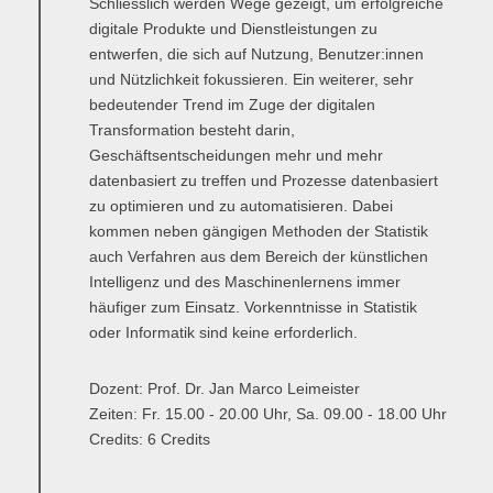
Schliesslich werden Wege gezeigt, um erfolgreiche
digitale Produkte und Dienstleistungen zu
entwerfen, die sich auf Nutzung, Benutzer:innen
und Nützlichkeit fokussieren. Ein weiterer, sehr
bedeutender Trend im Zuge der digitalen
Transformation besteht darin,
Geschäftsentscheidungen mehr und mehr
datenbasiert zu treffen und Prozesse datenbasiert
zu optimieren und zu automatisieren. Dabei
kommen neben gängigen Methoden der Statistik
auch Verfahren aus dem Bereich der künstlichen
Intelligenz und des Maschinenlernens immer
häufiger zum Einsatz. Vorkenntnisse in Statistik
oder Informatik sind keine erforderlich.
Dozent: Prof. Dr. Jan Marco Leimeister
Zeiten: Fr. 15.00 - 20.00 Uhr, Sa. 09.00 - 18.00 Uhr
Credits: 6 Credits