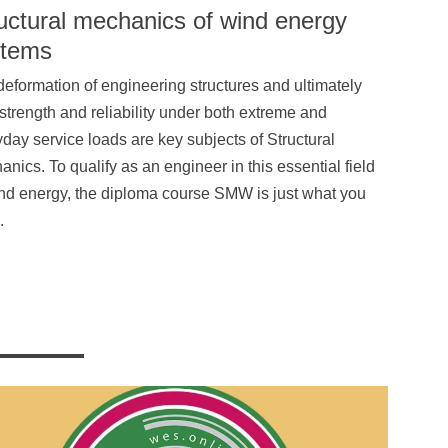
uctural mechanics of wind energy
stems
eformation of engineering structures and ultimately
 strength and reliability under both extreme and
day service loads are key subjects of Structural
nics. To qualify as an engineer in this essential field
ind energy, the diploma course SMW is just what you
.