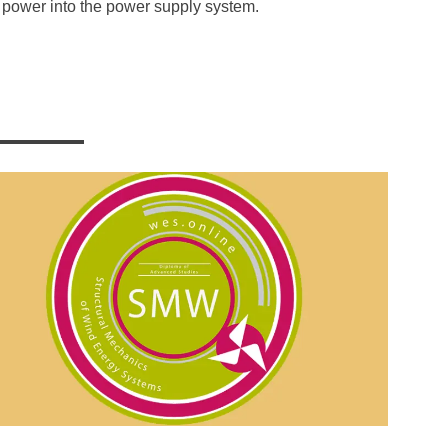
 power into the power supply system.