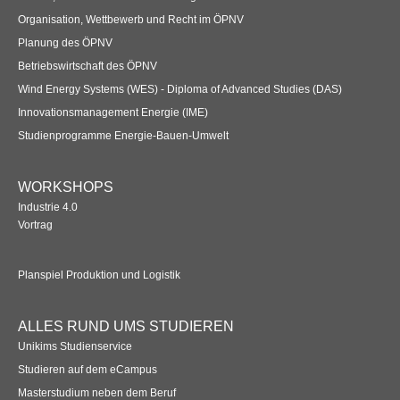
Organisation, Wettbewerb und Recht im ÖPNV
Planung des ÖPNV
Betriebswirtschaft des ÖPNV
Wind Energy Systems (WES) - Diploma of Advanced Studies (DAS)
Innovationsmanagement Energie (IME)
Studienprogramme Energie-Bauen-Umwelt
WORKSHOPS
Industrie 4.0
Vortrag
Planspiel Produktion und Logistik
ALLES RUND UMS STUDIEREN
Unikims Studienservice
Studieren auf dem eCampus
Masterstudium neben dem Beruf