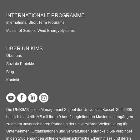
INTERNATIONALE PROGRAMME
International Short Term Programs
Master of Science Wind Energy Systems
ÜBER UNIKIMS
Über uns
Soziale Projekte
Blog
Kontakt
Die UNIKIMS ist die Management School der Universität Kassel. Seit 2005
hat sich die UNIKIMS mit ihren 9 berufsbegleitenden Masterstudiengängen
zu einem unverzichtbaren Partner in der universitären Weiterbildung für
Unternehmen, Organisationen und Verwaltungen entwickelt. Sie verbindet
in den Studiengängen aktuelle wissenschaftliche Erkenntnisse und deren