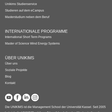
Unikims Studienservice
Studieren auf dem eCampus
Masterstudium neben dem Beruf
INTERNATIONALE PROGRAMME
International Short Term Programs
Master of Science Wind Energy Systems
ÜBER UNIKIMS
Über uns
Soziale Projekte
Blog
Kontakt
Die UNIKIMS ist die Management School der Universität Kassel. Seit 2005