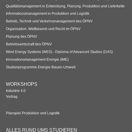
Qualitätsmanagement in Entwicklung, Planung, Produktion und Lieferkette
Informationsmanagement in Produktion und Logistik
Betrieb, Technik und Verkehrsmanagement des ÖPNV
Organisation, Wettbewerb und Recht im ÖPNV
Planung des ÖPNV
Betriebswirtschaft des ÖPNV
Wind Energy Systems (WES) - Diploma of Advanced Studies (DAS)
Innovationsmanagement Energie (IME)
Studienprogramme Energie-Bauen-Umwelt
WORKSHOPS
Industrie 4.0
Vortrag
Planspiel Produktion und Logistik
ALLES RUND UMS STUDIEREN