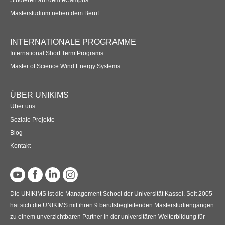
Masterstudium neben dem Beruf
INTERNATIONALE PROGRAMME
International Short Term Programs
Master of Science Wind Energy Systems
ÜBER UNIKIMS
Über uns
Soziale Projekte
Blog
Kontakt
Die UNIKIMS ist die Management School der Universität Kassel. Seit 2005
hat sich die UNIKIMS mit ihren 9 berufsbegleitenden Masterstudiengängen
zu einem unverzichtbaren Partner in der universitären Weiterbildung für