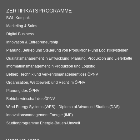
ZERTIFIKATSPROGRAMME
BWL-Kompakt
Marketing & Sales
Digital Business
Innovation & Entrepreneurship
Planung, Betrieb und Steuerung von Produktions- und Logistiksystemen
Qualitätsmanagement in Entwicklung, Planung, Produktion und Lieferkette
Informationsmanagement in Produktion und Logistik
Betrieb, Technik und Verkehrsmanagement des ÖPNV
Organisation, Wettbewerb und Recht im ÖPNV
Planung des ÖPNV
Betriebswirtschaft des ÖPNV
Wind Energy Systems (WES) - Diploma of Advanced Studies (DAS)
Innovationsmanagement Energie (IME)
Studienprogramme Energie-Bauen-Umwelt