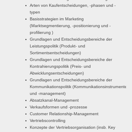
Arten von Kaufentscheidungen, -phasen und -
typen
Basisstrategien im Marketing
(Marktsegmentierung, -positionierung und -
profilierung )
Grundlagen und Entscheidungsbereiche der
Leistungspolitik (Produkt- und
Sortimentsentscheidungen)
Grundlagen und Entscheidungsbereiche der
Kontrahierungspolitik (Preis- und
Abwicklungsentscheidungen)
Grundlagen und Entscheidungsbereiche der
Kommunikationspolitik (Kommunikationsinstrumente
und -management)
Absatzkanal-Management
Verkaufsformen und -prozesse
Customer Relationship-Management
Vertriebscontrolling
Konzepte der Vertriebsorganisation (insb. Key