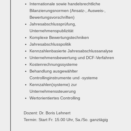
Internationale sowie handelsrechtliche
Bilanzierungsnormen (Ansatz-, Ausweis-,
Bewertungsvorschriften)
Jahresabschlussprüfung,
Unternehmenspublizität
Komplexe Bewertungstechniken
Jahresabschlusspolitik
Kennzahlenbasierte Jahresabschlussanalyse
Unternehmensbewertung und DCF-Verfahren
Kostenrechnungssysteme
Behandlung ausgewählter
Controllinginstrumente und -systeme
Kennzahlen(systeme) zur
Unternehmenssteuerung
Wertorientiertes Controlling
Dozent:
Dr. Boris Lehnert
Termin:
Start Fr. 15.00 Uhr, Sa./So. ganztägig