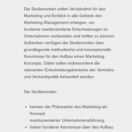
Die Studierenden sollen Verständnis für das
Marketing und Einblick in alle Gebiete des
Marketing-Management erlangen, um
fundierte marktorientierte Entscheidungen im
Unternehmen vorbereiten und treffen zu können.
Außerdem verfügen die Studierenden über
grundlegende methodische und konzeptionelle
Kenntnisse für den Aufbau eines Marketing-
Konzepts. Dabei sollen insbesondere die
relevanten Entscheidungsbereiche der Vertriebs-
und Verkaufspolitik behandelt werden.
Die Studierenden:
kennen die Philosophie des Marketing als
Konzept
marktorientierter Unternehmensführung,
haben fundierte Kenntnisse über den Aufbau