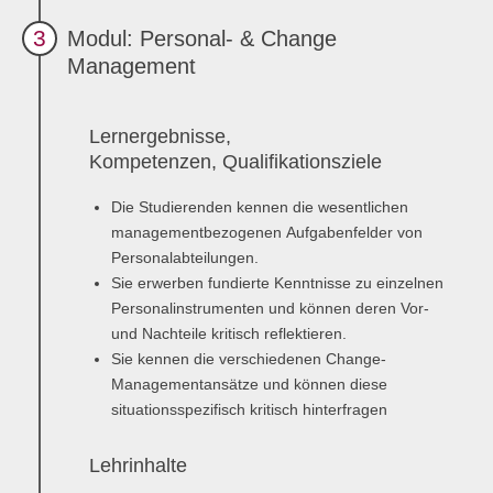
3
Modul: Personal- & Change
Management
Lernergebnisse,
Kompetenzen, Qualifikationsziele
Die Studierenden kennen die wesentlichen
managementbezogenen Aufgabenfelder von
Personalabteilungen.
Sie erwerben fundierte Kenntnisse zu einzelnen
Personalinstrumenten und können deren Vor-
und Nachteile kritisch reflektieren.
Sie kennen die verschiedenen Change-
Managementansätze und können diese
situationsspezifisch kritisch hinterfragen
Lehrinhalte