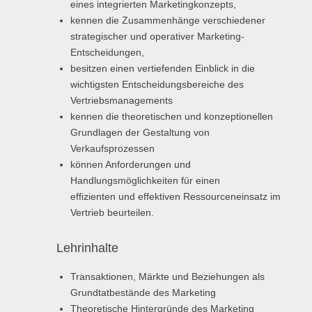
eines integrierten Marketingkonzepts,
kennen die Zusammenhänge verschiedener
strategischer und operativer Marketing-
Entscheidungen,
besitzen einen vertiefenden Einblick in die
wichtigsten Entscheidungsbereiche des
Vertriebsmanagements
kennen die theoretischen und konzeptionellen
Grundlagen der Gestaltung von
Verkaufsprozessen
können Anforderungen und
Handlungsmöglichkeiten für einen
effizienten und effektiven Ressourceneinsatz im
Vertrieb beurteilen.
Lehrinhalte
Transaktionen, Märkte und Beziehungen als
Grundtatbestände des Marketing
Theoretische Hintergründe des Marketing