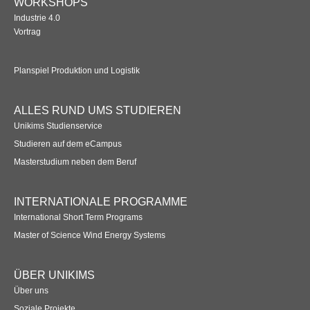
WORKSHOPS
Industrie 4.0
Vortrag
Planspiel Produktion und Logistik
ALLES RUND UMS STUDIEREN
Unikims Studienservice
Studieren auf dem eCampus
Masterstudium neben dem Beruf
INTERNATIONALE PROGRAMME
International Short Term Programs
Master of Science Wind Energy Systems
ÜBER UNIKIMS
Über uns
Soziale Projekte