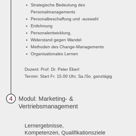
Strategische Bedeutung des
Personalmanagements
Personalbeschaffung und -auswahl
Entlohnung
Personalentwicklung,
Widerstand gegen Wandel
Methoden des Change-Managements
Organisationales Lernen
Dozent:
Prof. Dr. Peter Eberl
Termin:
Start Fr. 15.00 Uhr, Sa./So. ganztägig
4
Modul: Marketing- &
Vertriebsmanagement
Lernergebnisse,
Kompetenzen, Qualifikationsziele