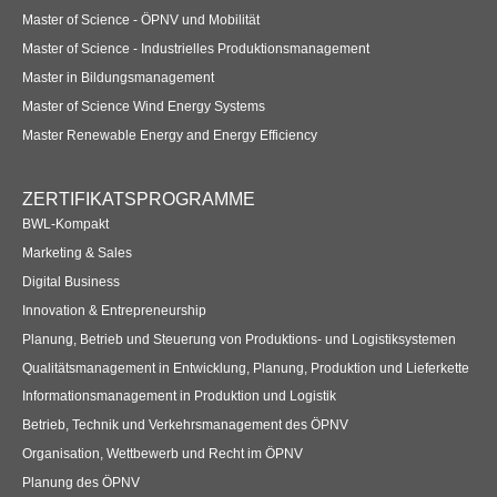
Master of Science - ÖPNV und Mobilität
Master of Science - Industrielles Produktionsmanagement
Master in Bildungsmanagement
Master of Science Wind Energy Systems
Master Renewable Energy and Energy Efficiency
ZERTIFIKATSPROGRAMME
BWL-Kompakt
Marketing & Sales
Digital Business
Innovation & Entrepreneurship
Planung, Betrieb und Steuerung von Produktions- und Logistiksystemen
Qualitätsmanagement in Entwicklung, Planung, Produktion und Lieferkette
Informationsmanagement in Produktion und Logistik
Betrieb, Technik und Verkehrsmanagement des ÖPNV
Organisation, Wettbewerb und Recht im ÖPNV
Planung des ÖPNV