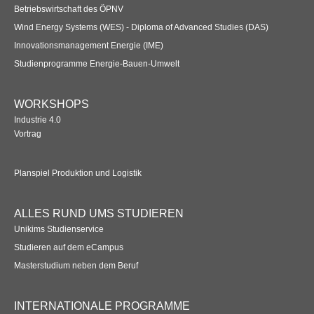
Betriebswirtschaft des ÖPNV
Wind Energy Systems (WES) - Diploma of Advanced Studies (DAS)
Innovationsmanagement Energie (IME)
Studienprogramme Energie-Bauen-Umwelt
WORKSHOPS
Industrie 4.0
Vortrag
Planspiel Produktion und Logistik
ALLES RUND UMS STUDIEREN
Unikims Studienservice
Studieren auf dem eCampus
Masterstudium neben dem Beruf
INTERNATIONALE PROGRAMME