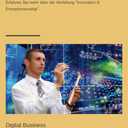
Erfahren Sie mehr über die Vertiefung "Innovation &
Entrepreneurship".
Digital Business