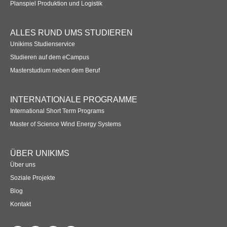
Planspiel Produktion und Logistik
ALLES RUND UMS STUDIEREN
Unikims Studienservice
Studieren auf dem eCampus
Masterstudium neben dem Beruf
INTERNATIONALE PROGRAMME
International Short Term Programs
Master of Science Wind Energy Systems
ÜBER UNIKIMS
Über uns
Soziale Projekte
Blog
Kontakt