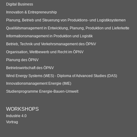
Digital Business
Innovation & Entrepreneurship
Planung, Betrieb und Steuerung von Produktions- und Logistiksystemen
Qualitätsmanagement in Entwicklung, Planung, Produktion und Lieferkette
Informationsmanagement in Produktion und Logistik
Betrieb, Technik und Verkehrsmanagement des ÖPNV
Organisation, Wettbewerb und Recht im ÖPNV
Planung des ÖPNV
Betriebswirtschaft des ÖPNV
Wind Energy Systems (WES) - Diploma of Advanced Studies (DAS)
Innovationsmanagement Energie (IME)
Studienprogramme Energie-Bauen-Umwelt
WORKSHOPS
Industrie 4.0
Vortrag