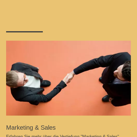
Marketing & Sales
Erfahren Sie mehr über die Vertiefung "Marketing & Sales".