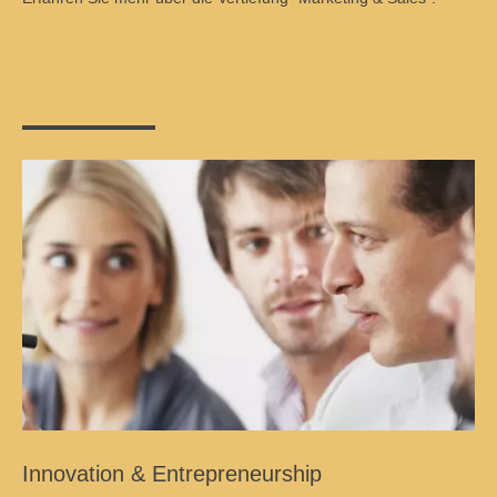
Innovation & Entrepreneurship