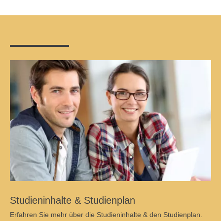
Studieninhalte & Studienplan
Erfahren Sie mehr über die Studieninhalte & den Studienplan.