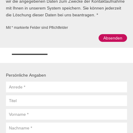
wir die angegebenen Daten zum Zwecke der Kontaktaufnahme
mit Ihnen in unserem System speichern. Sie können jederzeit
die Löschung dieser Daten bei uns beantragen.
Mit * markierte Felder sind Pflichtfelder
Persönliche Angaben
Anrede
Titel
Vorname
Nachname