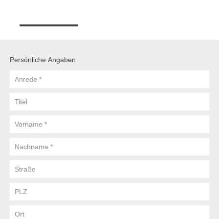
Persönliche Angaben
Anrede
Titel
Vorname
Nachname
Straße
PLZ
Ort