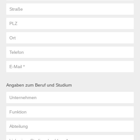
Straße
PLZ
Ort
Telefon
E-
Mail
Angaben zum Beruf und Studium
Unternehmen
Funktion
Abteilung
bisheriger