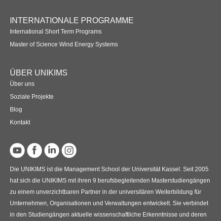
INTERNATIONALE PROGRAMME
International Short Term Programs
Master of Science Wind Energy Systems
ÜBER UNIKIMS
Über uns
Soziale Projekte
Blog
Kontakt
Die UNIKIMS ist die Management School der Universität Kassel. Seit 2005
hat sich die UNIKIMS mit ihren 9 berufsbegleitenden Masterstudiengängen
zu einem unverzichtbaren Partner in der universitären Weiterbildung für
Unternehmen, Organisationen und Verwaltungen entwickelt. Sie verbindet
in den Studiengängen aktuelle wissenschaftliche Erkenntnisse und deren