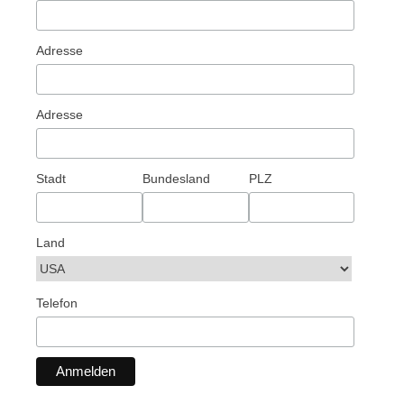
Adresse
Adresse
Stadt
Bundesland
PLZ
Land
Telefon