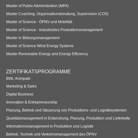
Master of Public Administration (MPA)
Master Coaching, Organisationsberatung, Supervision (COS)
Master of Science - ÖPNV und Mobilität
Master of Science - Industrielles Produktionsmanagement
Master in Bildungsmanagement
Master of Science Wind Energy Systems
Master Renewable Energy and Energy Efficiency
ZERTIFIKATSPROGRAMME
BWL-Kompakt
Marketing & Sales
Digital Business
Innovation & Entrepreneurship
Planung, Betrieb und Steuerung von Produktions- und Logistiksystemen
Qualitätsmanagement in Entwicklung, Planung, Produktion und Lieferkette
Informationsmanagement in Produktion und Logistik
Betrieb, Technik und Verkehrsmanagement des ÖPNV