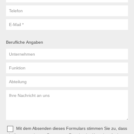
Telefon
E-
Mail
Berufliche Angaben
Unternehmen
Funktion
Abteilung
Ihre
Nachricht
an
uns
Mit dem Absenden dieses Formulars stimmen Sie zu, dass