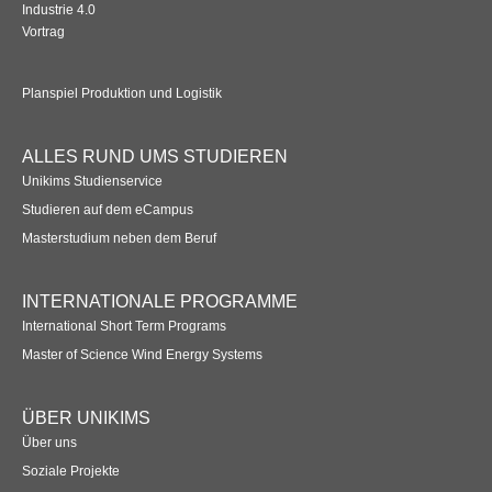
Industrie 4.0
Vortrag
Planspiel Produktion und Logistik
ALLES RUND UMS STUDIEREN
Unikims Studienservice
Studieren auf dem eCampus
Masterstudium neben dem Beruf
INTERNATIONALE PROGRAMME
International Short Term Programs
Master of Science Wind Energy Systems
ÜBER UNIKIMS
Über uns
Soziale Projekte