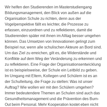
Wir helfen den Studierenden im Masterstudiengang
Bildungsmanagement, den Blick von außen auf die
Organisation Schule zu richten, denn aus der
Vogelperspektive fällt es leichter, die Prozesse zu
erfassen, einzuordnen und zu reflektieren, damit die
Studierenden später mit ihnen im Alltag besser umgehen
können. Das Umsetzen von Innovationen gelingt zum
Beispiel nur, wenn alle schulischen Akteure an Bord sind.
Um das Ziel zu erreichen, gilt es, die Widerstände und
Konflikte auf dem Weg der Veränderung zu erkennen und
zu reflektieren. Eine Frage der Organisationsentwicklung
ist es beispielsweise, der Schule ein Leitbild zu geben.
Im Umgang mit Eltern, Kollegen und Schülern ist es an
der Schulleitung, die Frage zu stellen: Was ist unser
Auftrag? Wie wollen wir mit den Schülern umgehen?
Immer bedeutendere Themen an Schulen sind auch das
Gesundheitsmanagement und die Prävention des Burn-
Out beim Personal. Mehr Kooperation kostet eben nicht