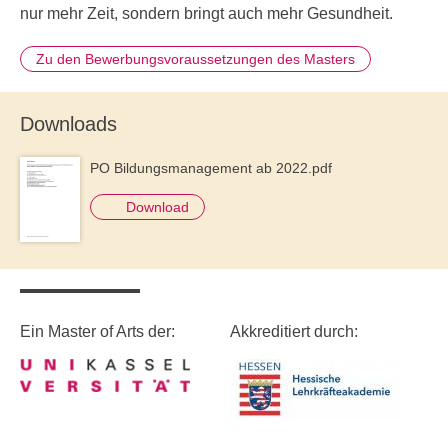
nur mehr Zeit, sondern bringt auch mehr Gesundheit.
Zu den Bewerbungsvoraussetzungen des Masters
Downloads
PO Bildungsmanagement ab 2022.pdf
Document
Download
Ein Master of Arts der:
Akkreditiert durch: