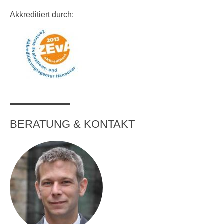
Akkreditiert durch:
BERATUNG & KONTAKT