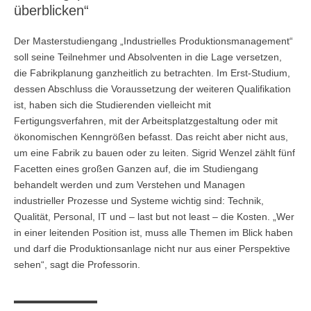
überblicken“
Der Masterstudiengang „Industrielles Produktionsmanagement“
soll seine Teilnehmer und Absolventen in die Lage versetzen,
die Fabrikplanung ganzheitlich zu betrachten. Im Erst-Studium,
dessen Abschluss die Voraussetzung der weiteren Qualifikation
ist, haben sich die Studierenden vielleicht mit
Fertigungsverfahren, mit der Arbeitsplatzgestaltung oder mit
ökonomischen Kenngrößen befasst. Das reicht aber nicht aus,
um eine Fabrik zu bauen oder zu leiten. Sigrid Wenzel zählt fünf
Facetten eines großen Ganzen auf, die im Studiengang
behandelt werden und zum Verstehen und Managen
industrieller Prozesse und Systeme wichtig sind: Technik,
Qualität, Personal, IT und – last but not least – die Kosten. „Wer
in einer leitenden Position ist, muss alle Themen im Blick haben
und darf die Produktionsanlage nicht nur aus einer Perspektive
sehen“, sagt die Professorin.