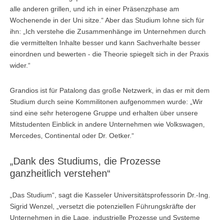
alle anderen grillen, und ich in einer Präsenzphase am
Wochenende in der Uni sitze.“ Aber das Studium lohne sich für
ihn: „Ich verstehe die Zusammenhänge im Unternehmen durch
die vermittelten Inhalte besser und kann Sachverhalte besser
einordnen und bewerten - die Theorie spiegelt sich in der Praxis
wider.“
Grandios ist für Patalong das große Netzwerk, in das er mit dem
Studium durch seine Kommilitonen aufgenommen wurde: „Wir
sind eine sehr heterogene Gruppe und erhalten über unsere
Mitstudenten Einblick in andere Unternehmen wie Volkswagen,
Mercedes, Continental oder Dr. Oetker.“
„Dank des Studiums, die Prozesse
ganzheitlich verstehen“
„Das Studium“, sagt die Kasseler Universitätsprofessorin Dr.-Ing.
Sigrid Wenzel, „versetzt die potenziellen Führungskräfte der
Unternehmen in die Lage, industrielle Prozesse und Systeme