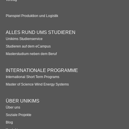
Planspiel Produktion und Logistik
ALLES RUND UMS STUDIEREN
Unikims Studienservice
Studieren auf dem eCampus
Masterstudium neben dem Beruf
INTERNATIONALE PROGRAMME
International Short Term Programs
Master of Science Wind Energy Systems
ÜBER UNIKIMS
Über uns
Soziale Projekte
Blog