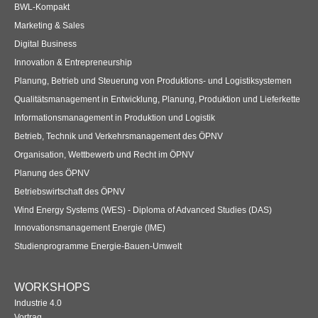
BWL-Kompakt
Marketing & Sales
Digital Business
Innovation & Entrepreneurship
Planung, Betrieb und Steuerung von Produktions- und Logistiksystemen
Qualitätsmanagement in Entwicklung, Planung, Produktion und Lieferkette
Informationsmanagement in Produktion und Logistik
Betrieb, Technik und Verkehrsmanagement des ÖPNV
Organisation, Wettbewerb und Recht im ÖPNV
Planung des ÖPNV
Betriebswirtschaft des ÖPNV
Wind Energy Systems (WES) - Diploma of Advanced Studies (DAS)
Innovationsmanagement Energie (IME)
Studienprogramme Energie-Bauen-Umwelt
WORKSHOPS
Industrie 4.0
Vortrag