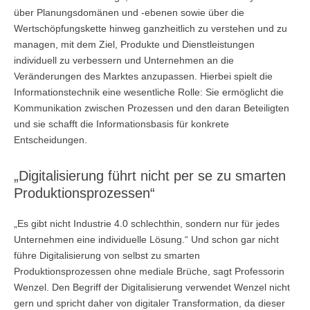
über Planungsdomänen und -ebenen sowie über die
Wertschöpfungskette hinweg ganzheitlich zu verstehen und zu
managen, mit dem Ziel, Produkte und Dienstleistungen
individuell zu verbessern und Unternehmen an die
Veränderungen des Marktes anzupassen. Hierbei spielt die
Informationstechnik eine wesentliche Rolle: Sie ermöglicht die
Kommunikation zwischen Prozessen und den daran Beteiligten
und sie schafft die Informationsbasis für konkrete
Entscheidungen.
„Digitalisierung führt nicht per se zu smarten
Produktionsprozessen“
„Es gibt nicht Industrie 4.0 schlechthin, sondern nur für jedes
Unternehmen eine individuelle Lösung.“ Und schon gar nicht
führe Digitalisierung von selbst zu smarten
Produktionsprozessen ohne mediale Brüche, sagt Professorin
Wenzel. Den Begriff der Digitalisierung verwendet Wenzel nicht
gern und spricht daher von digitaler Transformation, da dieser