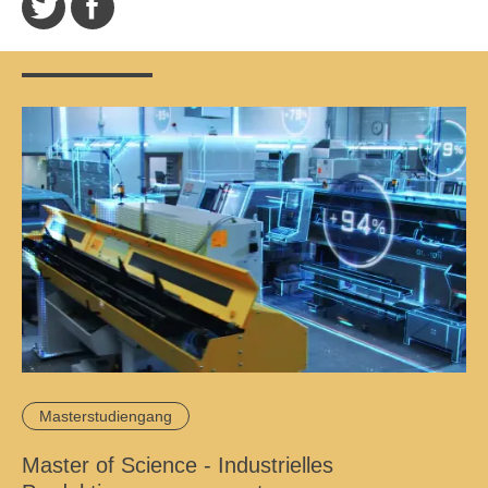
Masterstudiengang
Master of Science - Industrielles