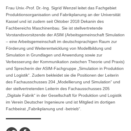
Frau Univ.-Prof. Dr.-Ing. Sigrid Wenzel leitet das Fachgebiet
Produktionsorganisation und Fabrikplanung an der Universität
Kassel und ist zudem seit Oktober 2018 Dekanin des
Fachbereichs Maschinenbau. Sie ist stellvertretende
Vorstandsvorsitzende der ASIM (Arbeitsgemeinschaft Simulation
– eine Arbeitsgemeinschaft im deutschsprachigen Raum zur
Förderung und Weiterentwicklung von Modellbildung und
Simulation in Grundlagen und Anwendung sowie zur
Verbesserung der Kommunikation zwischen Theorie und Praxis)
und Sprecherin der ASIM-Fachgruppe „Simulation in Produktion
und Logistik“. Zudem bekleidet sie die Positionen der Leiterin
des Fachausschusses 204 „Modellierung und Simulation“ und
der stellvertretenden Leiterin des Fachausschusses 205
„Digitale Fabrik“ in der Gesellschaft für Produktion und Logistik
im Verein Deutscher Ingenieure und ist Mitglied im dortigen
Fachbeirat „Fabrikplanung und -betrieb“.