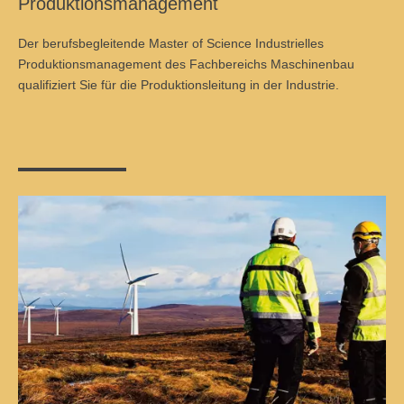
Produktionsmanagement
Der berufsbegleitende Master of Science Industrielles
Produktionsmanagement des Fachbereichs Maschinenbau
qualifiziert Sie für die Produktionsleitung in der Industrie.