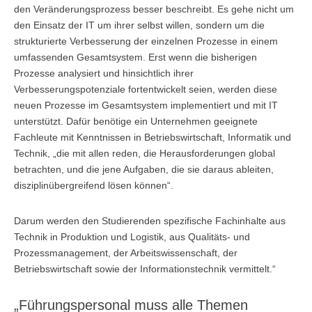
den Veränderungsprozess besser beschreibt. Es gehe nicht um
den Einsatz der IT um ihrer selbst willen, sondern um die
strukturierte Verbesserung der einzelnen Prozesse in einem
umfassenden Gesamtsystem. Erst wenn die bisherigen
Prozesse analysiert und hinsichtlich ihrer
Verbesserungspotenziale fortentwickelt seien, werden diese
neuen Prozesse im Gesamtsystem implementiert und mit IT
unterstützt. Dafür benötige ein Unternehmen geeignete
Fachleute mit Kenntnissen in Betriebswirtschaft, Informatik und
Technik, „die mit allen reden, die Herausforderungen global
betrachten, und die jene Aufgaben, die sie daraus ableiten,
disziplinübergreifend lösen können“.
Darum werden den Studierenden spezifische Fachinhalte aus
Technik in Produktion und Logistik, aus Qualitäts- und
Prozessmanagement, der Arbeitswissenschaft, der
Betriebswirtschaft sowie der Informationstechnik vermittelt.“
„Führungspersonal muss alle Themen